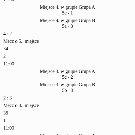
Miejsce 4. w grupie Grupa A
5c - 1
Miejsce 4. w grupie Grupa B
5a - 3
4 : 2
Mecz o 5.. miejsce
34
2
11:00
Miejsce 3. w grupie Grupa A
5c - 2
Miejsce 3. w grupie Grupa B
5b - 3
2 : 3
Mecz o 3.. miejsce
35
1
11:09