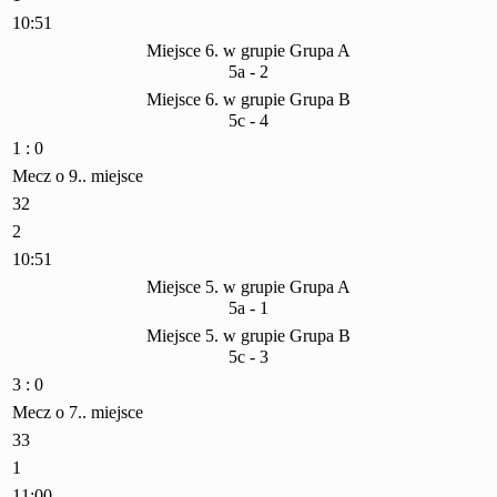
10:51
Miejsce 6. w grupie Grupa A
5a - 2
Miejsce 6. w grupie Grupa B
5c - 4
1 : 0
Mecz o 9.. miejsce
32
2
10:51
Miejsce 5. w grupie Grupa A
5a - 1
Miejsce 5. w grupie Grupa B
5c - 3
3 : 0
Mecz o 7.. miejsce
33
1
11:00