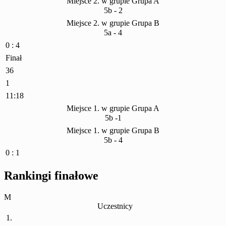
Miejsce 2. w grupie Grupa A
5b - 2
Miejsce 2. w grupie Grupa B
5a - 4
0 : 4
Finał
36
1
11:18
Miejsce 1. w grupie Grupa A
5b -1
Miejsce 1. w grupie Grupa B
5b - 4
0 : 1
Rankingi finałowe
M
Uczestnicy
1.