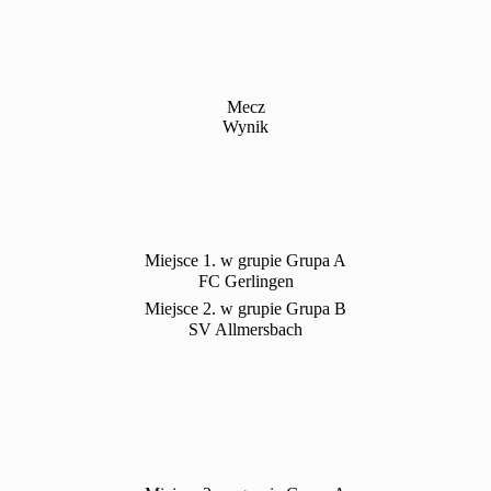
Mecz
Wynik
Miejsce 1. w grupie Grupa A
FC Gerlingen
Miejsce 2. w grupie Grupa B
SV Allmersbach