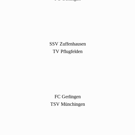
SSV Zuffenhausen
TV Pflugfelden
FC Gerlingen
TSV Münchingen