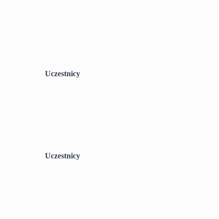
Uczestnicy
Uczestnicy