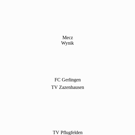
Mecz
Wynik
FC Gerlingen
TV Zazenhausen
TV Pflugfelden