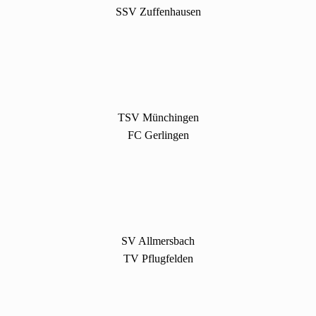
SSV Zuffenhausen
TSV Münchingen
FC Gerlingen
SV Allmersbach
TV Pflugfelden